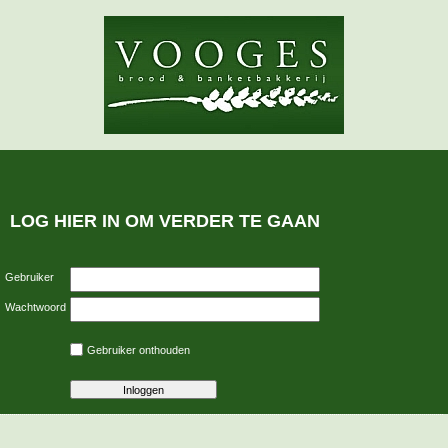
LOG HIER IN OM VERDER TE GAAN
Gebruiker
Wachtwoord
Gebruiker onthouden