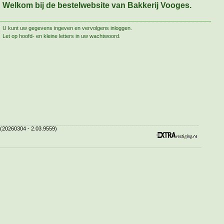
Welkom bij de bestelwebsite van Bakkerij Vooges.
U kunt uw gegevens ingeven en vervolgens inloggen.
Let op hoofd- en kleine letters in uw wachtwoord.
(20260304 - 2.03.9559)